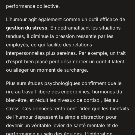
performance collective.
L’humour agit également comme un outil efficace de
gestion du stress
. En dédramatisant les situations
tendues, il diminue la pression ressentie par les
employés, ce qui facilite des relations
interpersonnelles plus sereines. Par exemple, un trait
d’esprit bien placé peut désamorcer un conflit latent
ou alléger un moment de surcharge.
Plusieurs études psychologiques confirment que le
rire au travail libère des endorphines, hormones du
bien-être, et réduit les niveaux de cortisol, liés au
stress. Ces données renforcent l’idée que les bienfaits
de l’humour dépassent la simple distraction pour
devenir un véritable levier de santé mentale et de
performance au sein des équipes. L’intégration