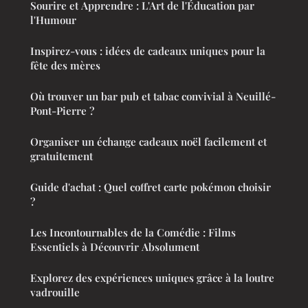
Sourire et Apprendre : L'Art de l'Éducation par
l'Humour
Inspirez-vous : idées de cadeaux uniques pour la
fête des mères
Où trouver un bar pub et tabac convivial à Neuillé-
Pont-Pierre ?
Organiser un échange cadeaux noël facilement et
gratuitement
Guide d'achat : Quel coffret carte pokémon choisir
?
Les Incontournables de la Comédie : Films
Essentiels à Découvrir Absolument
Explorez des expériences uniques grâce à la loutre
vadrouille