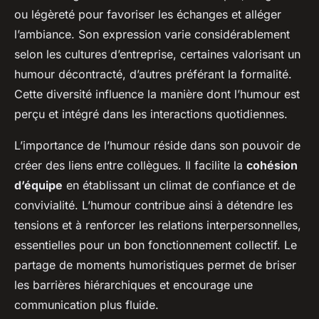
ou légèreté pour favoriser les échanges et alléger
l’ambiance. Son expression varie considérablement
selon les cultures d’entreprise, certaines valorisant un
humour décontracté, d’autres préférant la formalité.
Cette diversité influence la manière dont l’humour est
perçu et intégré dans les interactions quotidiennes.
L’importance de l’humour réside dans son pouvoir de
créer des liens entre collègues. Il facilite la
cohésion
d’équipe
en établissant un climat de confiance et de
convivialité. L’humour contribue ainsi à détendre les
tensions et à renforcer les relations interpersonnelles,
essentielles pour un bon fonctionnement collectif. Le
partage de moments humoristiques permet de briser
les barrières hiérarchiques et encourage une
communication plus fluide.