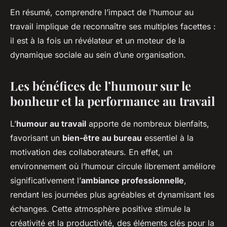
En résumé, comprendre l’impact de l’humour au
travail implique de reconnaître ses multiples facettes :
il est à la fois un révélateur et un moteur de la
dynamique sociale au sein d’une organisation.
Les bénéfices de l’humour sur le
bonheur et la performance au travail
L’
humour au travail
apporte de nombreux bienfaits,
favorisant un
bien-être au bureau
essentiel à la
motivation des collaborateurs. En effet, un
environnement où l’humour circule librement améliore
significativement l’
ambiance professionnelle
,
rendant les journées plus agréables et dynamisant les
échanges. Cette atmosphère positive stimule la
créativité et la productivité, des éléments clés pour la