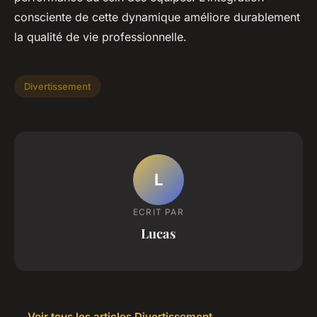
consciente de cette dynamique améliore durablement
la qualité de vie professionnelle.
Divertissement
L
ECRIT PAR
Lucas
← Voir tous les articles Divertissement