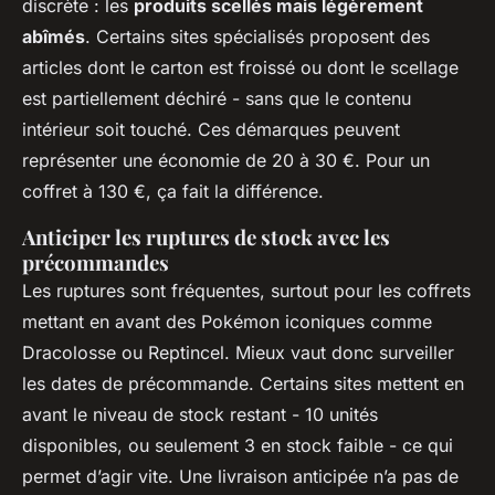
discrète : les
produits scellés mais légèrement
abîmés
. Certains sites spécialisés proposent des
articles dont le carton est froissé ou dont le scellage
est partiellement déchiré - sans que le contenu
intérieur soit touché. Ces démarques peuvent
représenter une économie de 20 à 30 €. Pour un
coffret à 130 €, ça fait la différence.
Anticiper les ruptures de stock avec les
précommandes
Les ruptures sont fréquentes, surtout pour les coffrets
mettant en avant des Pokémon iconiques comme
Dracolosse ou Reptincel. Mieux vaut donc surveiller
les dates de précommande. Certains sites mettent en
avant le niveau de stock restant - 10 unités
disponibles, ou seulement 3 en stock faible - ce qui
permet d’agir vite. Une livraison anticipée n’a pas de