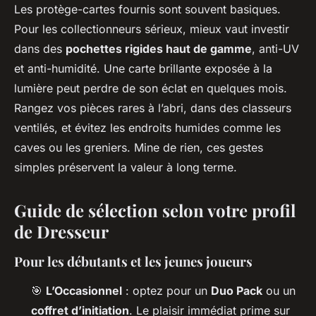
Les protège-cartes fournis sont souvent basiques.
Pour les collectionneurs sérieux, mieux vaut investir
dans des
pochettes rigides haut de gamme
, anti-UV
et anti-humidité. Une carte brillante exposée à la
lumière peut perdre de son éclat en quelques mois.
Rangez vos pièces rares à l’abri, dans des classeurs
ventilés, et évitez les endroits humides comme les
caves ou les greniers. Mine de rien, ces gestes
simples préservent la valeur à long terme.
Guide de sélection selon votre profil
de Dresseur
Pour les débutants et les jeunes joueurs
🎯
L’Occasionnel
: optez pour un
Duo Pack
ou un
coffret d’initiation
. Le plaisir immédiat prime sur