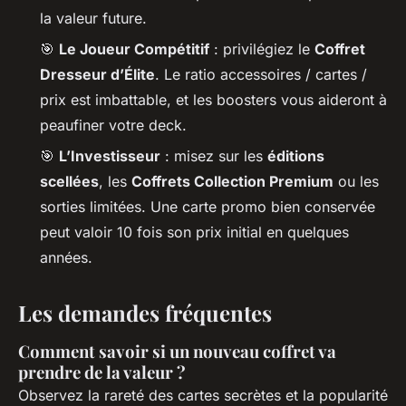
la valeur future.
🎯
Le Joueur Compétitif
: privilégiez le
Coffret
Dresseur d’Élite
. Le ratio accessoires / cartes /
prix est imbattable, et les boosters vous aideront à
peaufiner votre deck.
🎯
L’Investisseur
: misez sur les
éditions
scellées
, les
Coffrets Collection Premium
ou les
sorties limitées. Une carte promo bien conservée
peut valoir 10 fois son prix initial en quelques
années.
Les demandes fréquentes
Comment savoir si un nouveau coffret va
prendre de la valeur ?
Observez la rareté des cartes secrètes et la popularité