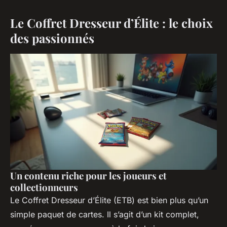
Le Coffret Dresseur d’Élite : le choix
des passionnés
Un contenu riche pour les joueurs et
collectionneurs
Le Coffret Dresseur d’Élite (ETB) est bien plus qu’un
simple paquet de cartes. Il s’agit d’un kit complet,