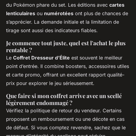
du Pokémon phare du set. Les éditions avec
cartes
lenticulaires
ou
numérotées
ont plus de chances de
s’apprécier. La demande initiale et la limitation de
tirage sont aussi des indicateurs fiables.
Je commence tout juste, quel est l'achat le plus
rentable ?
Le
Coffret Dresseur d’Élite
est souvent le meilleur
point d’entrée. Il combine boosters, accessoires utiles
et carte promo, offrant un excellent rapport qualité-
prix pour explorer le jeu sérieusement.
Que faire si mon coffret arrive avec un scellé
légèrement endommagé ?
Vérifiez la politique de retour du vendeur. Certains
proposent un remboursement ou une décote en cas
de défaut. Si vous comptez revendre, sachez que le