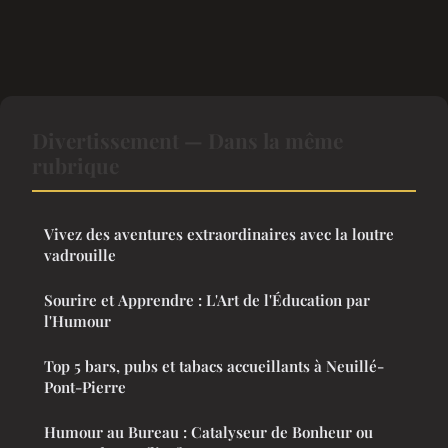
Divertissement — Dans la même
rubrique
Vivez des aventures extraordinaires avec la loutre
vadrouille
Sourire et Apprendre : L'Art de l'Éducation par
l'Humour
Top 5 bars, pubs et tabacs accueillants à Neuillé-
Pont-Pierre
Humour au Bureau : Catalyseur de Bonheur ou