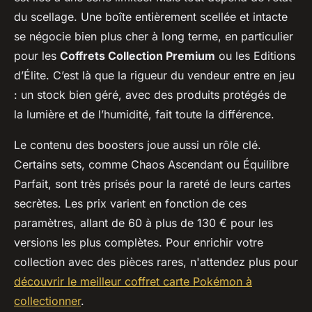
du scellage. Une boîte entièrement scellée et intacte
se négocie bien plus cher à long terme, en particulier
pour les
Coffrets Collection Premium
ou les Editions
d’Élite. C’est là que la rigueur du vendeur entre en jeu
: un stock bien géré, avec des produits protégés de
la lumière et de l’humidité, fait toute la différence.
Le contenu des boosters joue aussi un rôle clé.
Certains sets, comme Chaos Ascendant ou Équilibre
Parfait, sont très prisés pour la rareté de leurs cartes
secrètes. Les prix varient en fonction de ces
paramètres, allant de 60 à plus de 130 € pour les
versions les plus complètes. Pour enrichir votre
collection avec des pièces rares, n'attendez plus pour
découvrir le meilleur coffret carte Pokémon à
collectionner
.