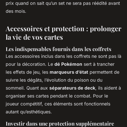
prix quand on sait qu’un set ne sera pas réédité avant
des mois.
Accessoires et protection : prolonger
la vie de vos cartes
Les indispensables fournis dans les coffrets
Les accessoires inclus dans les coffrets ne sont pas là
pour la décoration. Le
dé Pokémon
sert à trancher
les effets de jeu, les
marqueurs d’état
permettent de
suivre les dégâts, l’évolution du poison ou du
sommeil. Quant aux
séparateurs de deck
, ils aident à
organiser ses cartes pendant le combat. Pour le
joueur compétitif, ces éléments sont fonctionnels
autant qu’esthétiques.
Investir dans une protection supplémentaire