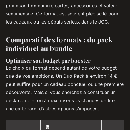
prix quand on cumule cartes, accessoires et valeur
sentimentale. Ce format est souvent plébiscité pour
les cadeaux ou les débuts sérieux dans le JCC.
Comparatif des formats : du pack
individuel au bundle
Optimiser son budget par booster
Le choix du format dépend autant de votre budget
que de vos ambitions. Un Duo Pack à environ 14 €
peut suffire pour un cadeau ponctuel ou une première
découverte. Mais si vous cherchez à constituer un
deck complet ou à maximiser vos chances de tirer
une carte rare, d’autres options s’imposent.
🔢