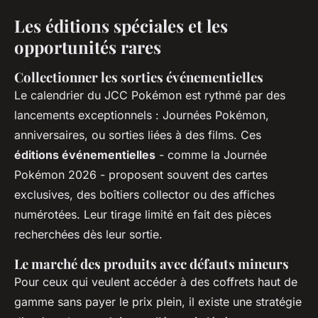
Les éditions spéciales et les
opportunités rares
Collectionner les sorties événementielles
Le calendrier du JCC Pokémon est rythmé par des
lancements exceptionnels : Journées Pokémon,
anniversaires, ou sorties liées à des films. Ces
éditions événementielles
- comme la Journée
Pokémon 2026 - proposent souvent des cartes
exclusives, des boîtiers collector ou des affiches
numérotées. Leur tirage limité en fait des pièces
recherchées dès leur sortie.
Le marché des produits avec défauts mineurs
Pour ceux qui veulent accéder à des coffrets haut de
gamme sans payer le prix plein, il existe une stratégie