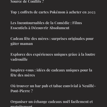
Source de Conflits ?
Top 5 coffrets de cartes Pokémon à acheter en 2023
Les Incontournables de la Comédie : Films
Essentiels à Découvrir Absolument
Cadeau fête des mères : surprises originales pour
gâter maman
Explorez des expériences uniques grâce à la loutre
vadrouille
Inspirez-vous : idées de cadeaux uniques pour la
fête des mères
Où trouver un bar pub et tabac convivial à Neuillé-
Pont-Pierre ?
Organiser un échange cadeaux noël facilement et
gratuitement