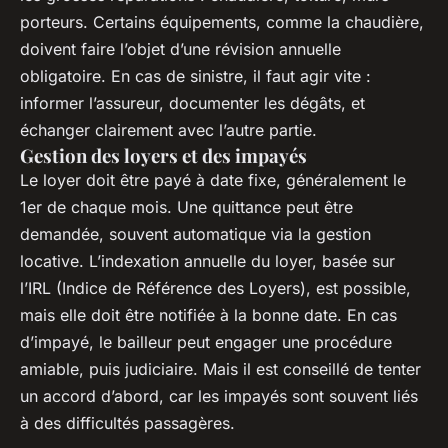
porteurs. Certains équipements, comme la chaudière,
doivent faire l’objet d’une révision annuelle
obligatoire. En cas de sinistre, il faut agir vite :
informer l’assureur, documenter les dégâts, et
échanger clairement avec l’autre partie.
Gestion des loyers et des impayés
Le loyer doit être payé à date fixe, généralement le
1er de chaque mois. Une quittance peut être
demandée, souvent automatique via la gestion
locative. L’indexation annuelle du loyer, basée sur
l’IRL (Indice de Référence des Loyers), est possible,
mais elle doit être notifiée à la bonne date. En cas
d’impayé, le bailleur peut engager une procédure
amiable, puis judiciaire. Mais il est conseillé de tenter
un accord d’abord, car les impayés sont souvent liés
à des difficultés passagères.