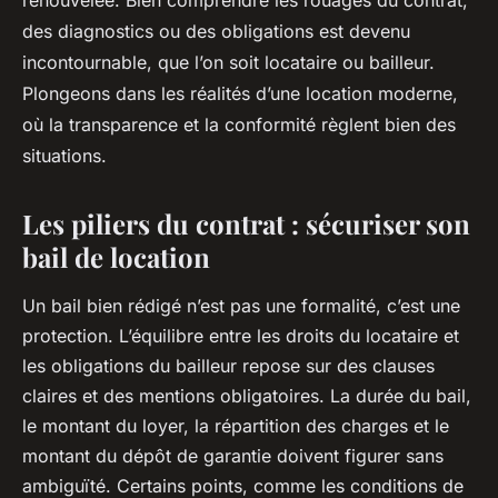
renouvelée. Bien comprendre les rouages du contrat,
des diagnostics ou des obligations est devenu
incontournable, que l’on soit locataire ou bailleur.
Plongeons dans les réalités d’une location moderne,
où la transparence et la conformité règlent bien des
situations.
Les piliers du contrat : sécuriser son
bail de location
Un bail bien rédigé n’est pas une formalité, c’est une
protection. L’équilibre entre les droits du locataire et
les obligations du bailleur repose sur des clauses
claires et des mentions obligatoires. La durée du bail,
le montant du loyer, la répartition des charges et le
montant du dépôt de garantie doivent figurer sans
ambiguïté. Certains points, comme les conditions de