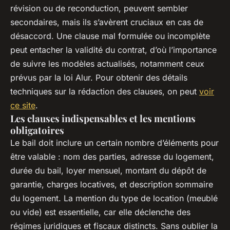
révision ou de reconduction, peuvent sembler
secondaires, mais ils s’avèrent cruciaux en cas de
désaccord. Une clause mal formulée ou incomplète
peut entacher la validité du contrat, d’où l’importance
de suivre les modèles actualisés, notamment ceux
prévus par la loi Alur. Pour obtenir des détails
techniques sur la rédaction des clauses, on peut
voir
ce site
.
Les clauses indispensables et les mentions
obligatoires
Le bail doit inclure un certain nombre d’éléments pour
être valable : nom des parties, adresse du logement,
durée du bail, loyer mensuel, montant du dépôt de
garantie, charges locatives, et description sommaire
du logement. La mention du type de location (meublé
ou vide) est essentielle, car elle déclenche des
régimes juridiques et fiscaux distincts. Sans oublier la