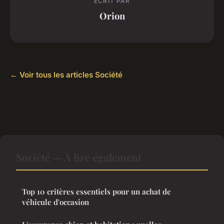
ECRIT PAR
Orion
← Voir tous les articles Société
Société — À lire également
Top 10 critères essentiels pour un achat de
véhicule d'occasion