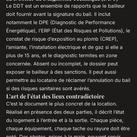
Le DDT est un ensemble de rapports que le bailleur
doit fournir avant la signature du bail. Il inclut
notamment le DPE (Diagnostic de Performance
Énergétique), l’ERP (État des Risques et Pollutions), le
constat de risque d’exposition au plomb (CREP),
l’amiante, l’installation électrique et de gaz si elle a
plus de 15 ans, et le diagnostic termites en zone
concernée. Absent ou incomplet, le dossier peut
exposer le bailleur à des sanctions. Il peut aussi
permettre au locataire de réclamer l’annulation du bail
si des risques sanitaires sont avérés.
L’art de l’état des lieux contradictoire
C’est le document le plus concret de la location.
Réalisé en présence des deux parties, il décrit l’état
du logement à l’entrée et à la sortie. Chaque pièce,
chaque équipement, chaque tache ou rayure doit être
noté. Des photos, prises à la main, peuvent servir