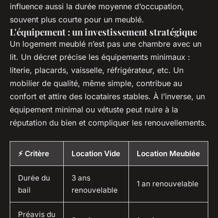
influence aussi la durée moyenne d’occupation,
souvent plus courte pour un meublé.
L'équipement : un investissement stratégique
Un logement meublé n’est pas une chambre avec un
lit. Un décret précise les équipements minimaux :
literie, placards, vaisselle, réfrigérateur, etc. Un
mobilier de qualité, même simple, contribue au
confort et attire des locataires stables. À l’inverse, un
équipement minimal ou vétuste peut nuire à la
réputation du bien et compliquer les renouvellements.
⚡ Critère
Location Vide
Location Meublée
Durée du
3 ans
1 an renouvelable
bail
renouvelable
Préavis du