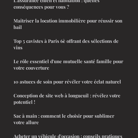
L'assurance chien et habitation : quelles
conséquences pour vous ?
Maîtriser la location immobilière pour réussir son
bail
Top 5 cavistes à Paris 6è offrant des sélections de
vins
Le rôle essentiel d'une mutuelle santé famille pour
votre couverture
10 astuces de soin pour révéler votre éclat naturel
Conception de site web à longueuil : révélez votre
potentiel !
Sac à main : comment le choisir pour sublimer
votre allure
Acheter un véhicule d'occasion : conseils pratiques