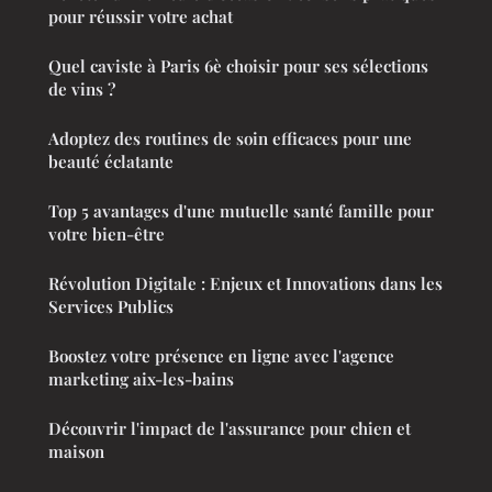
pour réussir votre achat
Quel caviste à Paris 6è choisir pour ses sélections
de vins ?
Adoptez des routines de soin efficaces pour une
beauté éclatante
Top 5 avantages d'une mutuelle santé famille pour
votre bien-être
Révolution Digitale : Enjeux et Innovations dans les
Services Publics
Boostez votre présence en ligne avec l'agence
marketing aix-les-bains
Découvrir l'impact de l'assurance pour chien et
maison