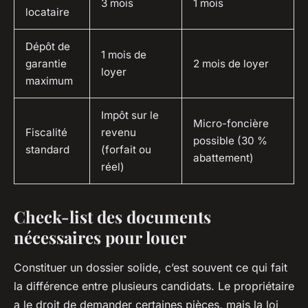
3 mois
1 mois
locataire
Dépôt de
1 mois de
garantie
2 mois de loyer
loyer
maximum
Impôt sur le
Micro-foncière
Fiscalité
revenu
possible (30 %
standard
(forfait ou
abattement)
réel)
Check-list des documents
nécessaires pour louer
Constituer un dossier solide, c’est souvent ce qui fait
la différence entre plusieurs candidats. Le propriétaire
a le droit de demander certaines pièces, mais la loi