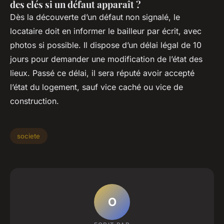
des clés si un défaut apparaît ?
Dès la découverte d’un défaut non signalé, le
locataire doit en informer le bailleur par écrit, avec
photos si possible. Il dispose d’un délai légal de 10
jours pour demander une modification de l’état des
lieux. Passé ce délai, il sera réputé avoir accepté
l’état du logement, sauf vice caché ou vice de
construction.
societe
O