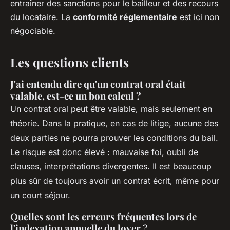
entraîner des sanctions pour le bailleur et des recours
du locataire. La
conformité réglementaire
est ici non
négociable.
Les questions clients
J'ai entendu dire qu'un contrat oral était
valable, est-ce un bon calcul ?
Un contrat oral peut être valable, mais seulement en
théorie. Dans la pratique, en cas de litige, aucune des
deux parties ne pourra prouver les conditions du bail.
Le risque est donc élevé : mauvaise foi, oubli de
clauses, interprétations divergentes. Il est beaucoup
plus sûr de toujours avoir un contrat écrit, même pour
un court séjour.
Quelles sont les erreurs fréquentes lors de
l'indexation annuelle du loyer ?