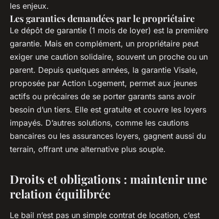
les enjeux.
Les garanties demandées par le propriétaire
Le dépôt de garantie (1 mois de loyer) est la première
garantie. Mais en complément, un propriétaire peut
exiger une caution solidaire, souvent un proche ou un
parent. Depuis quelques années, la garantie Visale,
proposée par Action Logement, permet aux jeunes
actifs ou précaires de se porter garants sans avoir
besoin d’un tiers. Elle est gratuite et couvre les loyers
impayés. D’autres solutions, comme les cautions
bancaires ou les assurances loyers, gagnent aussi du
terrain, offrant une alternative plus souple.
Droits et obligations : maintenir une
relation équilibrée
Le bail n’est pas un simple contrat de location, c’est