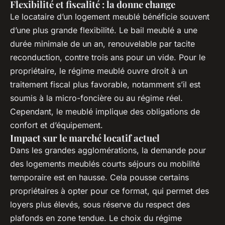
Flexibilité et fiscalité : la donne change
Le locataire d’un logement meublé bénéficie souvent
d’une plus grande flexibilité. Le bail meublé a une
durée minimale de un an, renouvelable par tacite
reconduction, contre trois ans pour un vide. Pour le
propriétaire, le régime meublé ouvre droit à un
traitement fiscal plus favorable, notamment s’il est
soumis à la micro-foncière ou au régime réel.
Cependant, le meublé implique des obligations de
confort et d’équipement.
Impact sur le marché locatif actuel
Dans les grandes agglomérations, la demande pour
des logements meublés courts séjours ou mobilité
temporaire est en hausse. Cela pousse certains
propriétaires à opter pour ce format, qui permet des
loyers plus élevés, sous réserve du respect des
plafonds en zone tendue. Le choix du régime