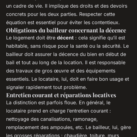
un cadre de vie. Il implique des droits et des devoirs
concrets pour les deux parties. Respecter cette
équation est essentiel pour éviter les contentieux.
Obligations du bailleur concernant la décence
Le logement doit être
décent
: cela signifie qu’il est
habitable, sans risque pour la santé ou la sécurité. Le
bailleur doit assurer la décence du bien en début de
bail et tout au long de la location. Il est responsable
des travaux de gros œuvre et des équipements
essentiels. Le locataire, lui, doit en faire bon usage et
signaler rapidement tout problème.
Entretien courant et réparations locatives
La distinction est parfois floue. En général, le
locataire prend en charge l’entretien courant :
nettoyage des canalisations, ramonage,
remplacement des ampoules, etc. Le bailleur, lui, gère
les grosses réparations : chaudière, toiture, murs