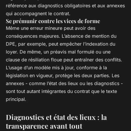
référence aux diagnostics obligatoires et aux annexes
qui accompagnent le contrat.
Se prémunir contre les vices de forme
Même une erreur mineure peut avoir des
conséquences majeures. L’absence de mention du
DPE, par exemple, peut empêcher l’indexation du
loyer. De même, un préavis mal formulé ou une
clause de résiliation floue peut entraîner des conflits.
L’usage d’un modèle mis à jour, conforme à la
législation en vigueur, protège les deux parties. Les
annexes - comme l’état des lieux ou les diagnostics -
sont tout autant intégrantes du contrat que le texte
principal.
Diagnostics et état des lieux : la
transparence avant tout