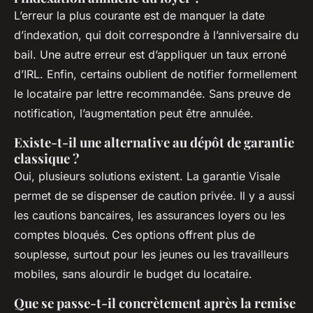
L’erreur la plus courante est de manquer la date
d’indexation, qui doit correspondre à l’anniversaire du
bail. Une autre erreur est d’appliquer un taux erroné
d’IRL. Enfin, certains oublient de notifier formellement
le locataire par lettre recommandée. Sans preuve de
notification, l’augmentation peut être annulée.
Existe-t-il une alternative au dépôt de garantie
classique ?
Oui, plusieurs solutions existent. La garantie Visale
permet de se dispenser de caution privée. Il y a aussi
les cautions bancaires, les assurances loyers ou les
comptes bloqués. Ces options offrent plus de
souplesse, surtout pour les jeunes ou les travailleurs
mobiles, sans alourdir le budget du locataire.
Que se passe-t-il concrètement après la remise