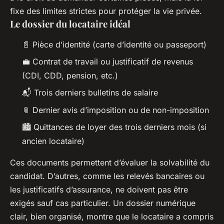
fixe des limites strictes pour protéger la vie privée.
Le dossier du locataire idéal
📄 Pièce d’identité (carte d’identité ou passeport)
💼 Contrat de travail ou justificatif de revenus
(CDI, CDD, pension, etc.)
📬 Trois derniers bulletins de salaire
📎 Dernier avis d’imposition ou de non-imposition
🏙️ Quittances de loyer des trois derniers mois (si
ancien locataire)
Ces documents permettent d’évaluer la solvabilité du
candidat. D’autres, comme les relevés bancaires ou
les justificatifs d’assurance, ne doivent pas être
exigés sauf cas particulier. Un dossier numérique
clair, bien organisé, montre que le locataire a compris