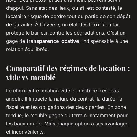
d’appui. Sans état des lieux, ou s’il est contesté, le
locataire risque de perdre tout ou partie de son dépôt
de garantie. À l’inverse, un état des lieux bien fait
protège le bailleur contre les dégradations. C’est un
gage de
transparence locative
, indispensable à une
relation équilibrée.
Comparatif des régimes de location :
vide vs meublé
Le choix entre location vide et meublée n’est pas
anodin. Il impacte la nature du contrat, la durée, la
fiscalité et les obligations des deux parties. En zone
tendue, le meublé gagne du terrain, notamment pour
les baux courts. Mais chaque option a ses avantages
et inconvénients.