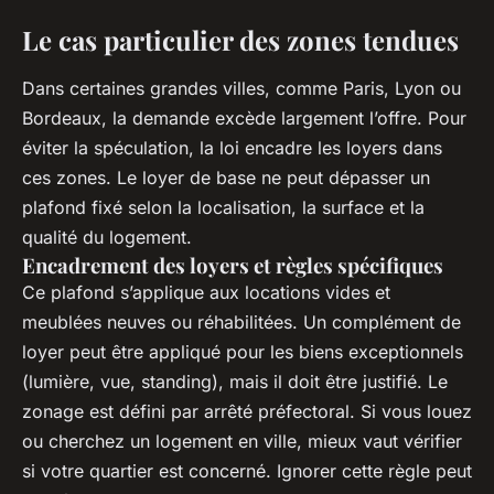
Le cas particulier des zones tendues
Dans certaines grandes villes, comme Paris, Lyon ou
Bordeaux, la demande excède largement l’offre. Pour
éviter la spéculation, la loi encadre les loyers dans
ces zones. Le loyer de base ne peut dépasser un
plafond fixé selon la localisation, la surface et la
qualité du logement.
Encadrement des loyers et règles spécifiques
Ce plafond s’applique aux locations vides et
meublées neuves ou réhabilitées. Un complément de
loyer peut être appliqué pour les biens exceptionnels
(lumière, vue, standing), mais il doit être justifié. Le
zonage est défini par arrêté préfectoral. Si vous louez
ou cherchez un logement en ville, mieux vaut vérifier
si votre quartier est concerné. Ignorer cette règle peut