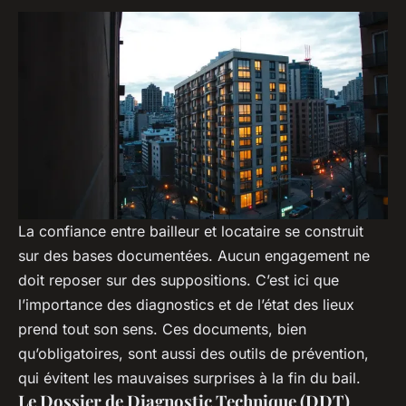
La confiance entre bailleur et locataire se construit
sur des bases documentées. Aucun engagement ne
doit reposer sur des suppositions. C’est ici que
l’importance des diagnostics et de l’état des lieux
prend tout son sens. Ces documents, bien
qu’obligatoires, sont aussi des outils de prévention,
qui évitent les mauvaises surprises à la fin du bail.
Le Dossier de Diagnostic Technique (DDT)