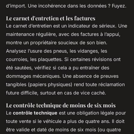
d’import. Une incohérence dans les données ? Fuyez.
Le carnet d'entretien et les factures
Le carnet d’entretien est un indicateur de sérieux. Une
maintenance régulière, avec des factures à l’appui,
montre un propriétaire soucieux de son bien.
Analysez l’usure des pneus, les vidanges, les
courroies, les plaquettes. Si certaines révisions ont
été sautées, vérifiez si cela a pu entraîner des
dommages mécaniques. Une absence de preuves
tangibles (papiers physiques) rend toute réclamation
future difficile, surtout en cas de vice caché.
Le contrôle technique de moins de six mois
Le
contrôle technique
est une obligation légale pour
toute vente si le véhicule a plus de quatre ans. Il doit
être valide et daté de moins de six mois (ou quatre