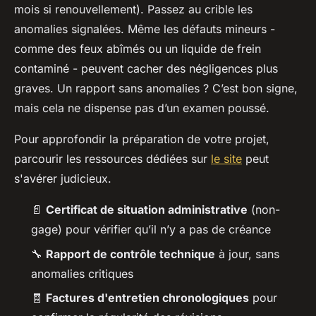
mois si renouvellement). Passez au crible les
anomalies signalées. Même les défauts mineurs -
comme des feux abîmés ou un liquide de frein
contaminé - peuvent cacher des négligences plus
graves. Un rapport sans anomalies ? C’est bon signe,
mais cela ne dispense pas d’un examen poussé.
Pour approfondir la préparation de votre projet,
parcourir les ressources dédiées sur
le site
peut
s'avérer judicieux.
📄
Certificat de situation administrative
(non-
gage) pour vérifier qu’il n’y a pas de créance
🔧
Rapport de contrôle technique
à jour, sans
anomalies critiques
🧾
Factures d'entretien chronologiques
pour