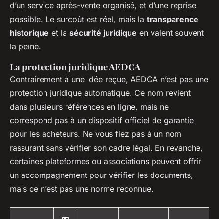
d’un service après-vente organisé, et d’une reprise
possible. Le surcoût est réel, mais la
transparence
historique
et la
sécurité juridique
en valent souvent
la peine.
La protection juridique AEDCA
Contrairement à une idée reçue, AEDCA n’est pas une
protection juridique automatique. Ce nom revient
dans plusieurs références en ligne, mais ne
correspond pas à un dispositif officiel de garantie
pour les acheteurs. Ne vous fiez pas à un nom
rassurant sans vérifier son cadre légal. En revanche,
certaines plateformes ou associations peuvent offrir
un accompagnement pour vérifier les documents,
mais ce n’est pas une norme reconnue.