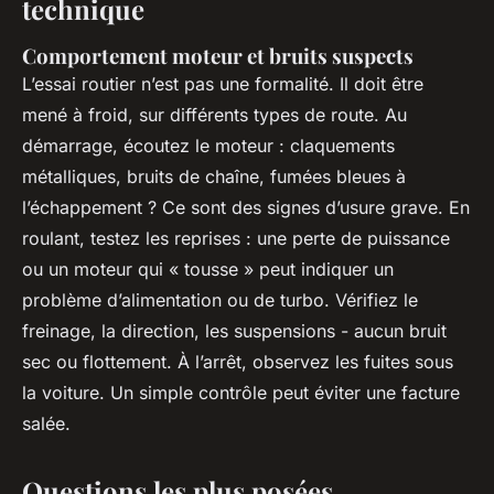
technique
Comportement moteur et bruits suspects
L’essai routier n’est pas une formalité. Il doit être
mené à froid, sur différents types de route. Au
démarrage, écoutez le moteur : claquements
métalliques, bruits de chaîne, fumées bleues à
l’échappement ? Ce sont des signes d’usure grave. En
roulant, testez les reprises : une perte de puissance
ou un moteur qui « tousse » peut indiquer un
problème d’alimentation ou de turbo. Vérifiez le
freinage, la direction, les suspensions - aucun bruit
sec ou flottement. À l’arrêt, observez les fuites sous
la voiture. Un simple contrôle peut éviter une facture
salée.
Questions les plus posées