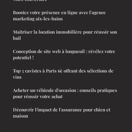
Boostez votre présence en ligne avec l'agence
marketing aix-les-bains
Maîtriser la location immobilière pour réussir son
bail
Conception de site web à longueuil : révélez votre
potentiel !
Top 5 cavistes à Paris 6è offrant des sélections de
vins
Acheter un véhicule d'occasion : conseils pratiques
pour réussir votre achat
Découvrir l'impact de l'assurance pour chien et
maison