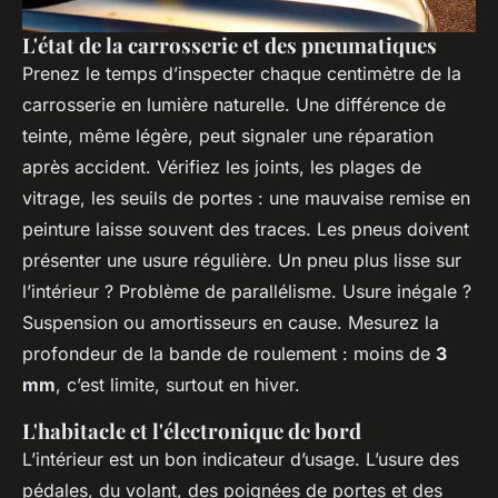
L'état de la carrosserie et des pneumatiques
Prenez le temps d’inspecter chaque centimètre de la
carrosserie en lumière naturelle. Une différence de
teinte, même légère, peut signaler une réparation
après accident. Vérifiez les joints, les plages de
vitrage, les seuils de portes : une mauvaise remise en
peinture laisse souvent des traces. Les pneus doivent
présenter une usure régulière. Un pneu plus lisse sur
l’intérieur ? Problème de parallélisme. Usure inégale ?
Suspension ou amortisseurs en cause. Mesurez la
profondeur de la bande de roulement : moins de
3
mm
, c’est limite, surtout en hiver.
L'habitacle et l'électronique de bord
L’intérieur est un bon indicateur d’usage. L’usure des
pédales, du volant, des poignées de portes et des