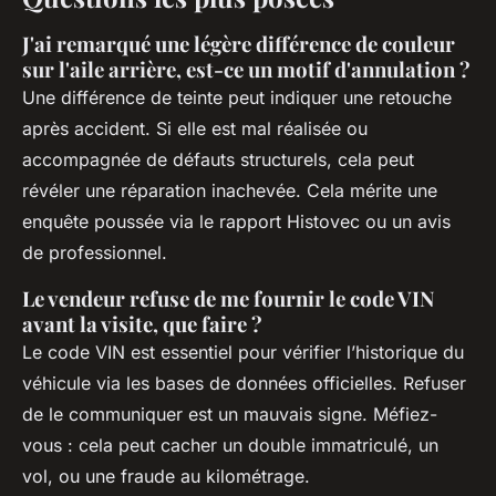
J'ai remarqué une légère différence de couleur
sur l'aile arrière, est-ce un motif d'annulation ?
Une différence de teinte peut indiquer une retouche
après accident. Si elle est mal réalisée ou
accompagnée de défauts structurels, cela peut
révéler une réparation inachevée. Cela mérite une
enquête poussée via le rapport Histovec ou un avis
de professionnel.
Le vendeur refuse de me fournir le code VIN
avant la visite, que faire ?
Le code VIN est essentiel pour vérifier l’historique du
véhicule via les bases de données officielles. Refuser
de le communiquer est un mauvais signe. Méfiez-
vous : cela peut cacher un double immatriculé, un
vol, ou une fraude au kilométrage.