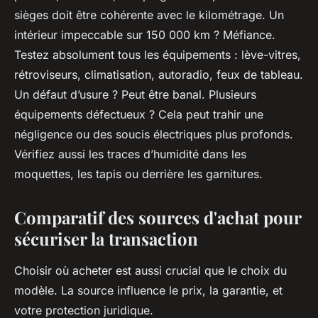
sièges doit être cohérente avec le kilométrage. Un
intérieur impeccable sur 150 000 km ? Méfiance.
Testez absolument tous les équipements : lève-vitres,
rétroviseurs, climatisation, autoradio, feux de tableau.
Un défaut d’usure ? Peut être banal. Plusieurs
équipements défectueux ? Cela peut trahir une
négligence ou des soucis électriques plus profonds.
Vérifiez aussi les traces d’humidité dans les
moquettes, les tapis ou derrière les garnitures.
Comparatif des sources d'achat pour
sécuriser la transaction
Choisir où acheter est aussi crucial que le choix du
modèle. La source influence le prix, la garantie, et
votre protection juridique.