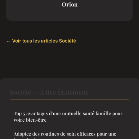
Orion
← Voir tous les articles Société
Société — À lire également
Top 5 avantages d'une mutuelle santé famille pour
votre bien-être
Adoptez des routines de soin efficaces pour une