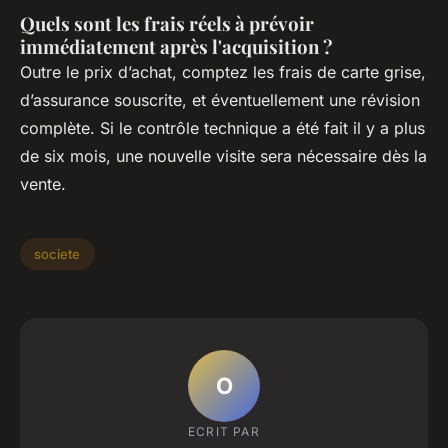
Quels sont les frais réels à prévoir
immédiatement après l'acquisition ?
Outre le prix d’achat, comptez les frais de carte grise,
d’assurance souscrite, et éventuellement une révision
complète. Si le contrôle technique a été fait il y a plus
de six mois, une nouvelle visite sera nécessaire dès la
vente.
societe
O
ECRIT PAR