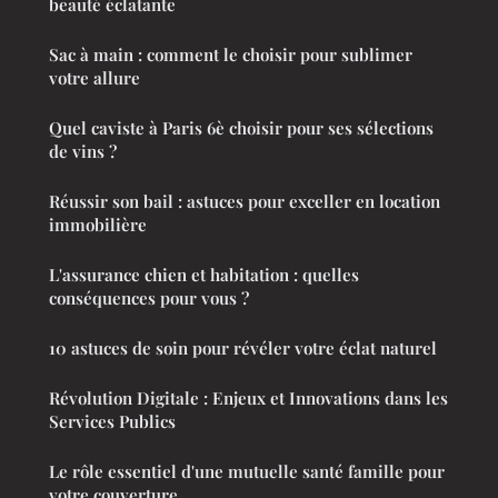
beauté éclatante
Sac à main : comment le choisir pour sublimer
votre allure
Quel caviste à Paris 6è choisir pour ses sélections
de vins ?
Réussir son bail : astuces pour exceller en location
immobilière
L'assurance chien et habitation : quelles
conséquences pour vous ?
10 astuces de soin pour révéler votre éclat naturel
Révolution Digitale : Enjeux et Innovations dans les
Services Publics
Le rôle essentiel d'une mutuelle santé famille pour
votre couverture