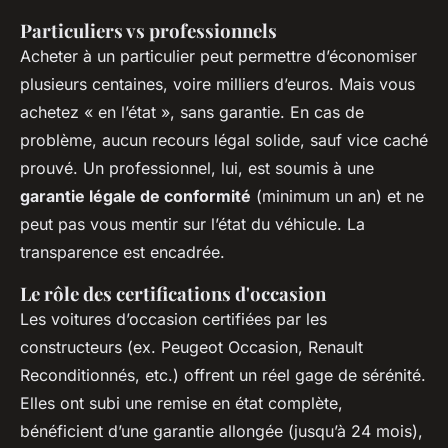
Particuliers vs professionnels
Acheter à un particulier peut permettre d’économiser
plusieurs centaines, voire milliers d’euros. Mais vous
achetez « en l’état », sans garantie. En cas de
problème, aucun recours légal solide, sauf vice caché
prouvé. Un professionnel, lui, est soumis à une
garantie légale de conformité
(minimum un an) et ne
peut pas vous mentir sur l’état du véhicule. La
transparence est encadrée.
Le rôle des certifications d'occasion
Les voitures d’occasion certifiées par les
constructeurs (ex. Peugeot Occasion, Renault
Reconditionnés, etc.) offrent un réel gage de sérénité.
Elles ont subi une remise en état complète,
bénéficient d’une garantie allongée (jusqu’à 24 mois),